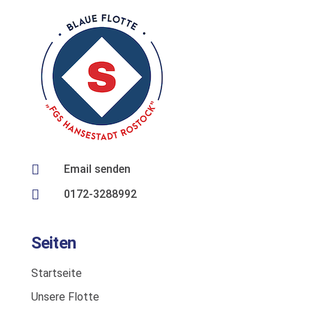

Email senden

0172-3288992
Seiten
Startseite
Unsere Flotte