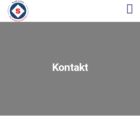
Kontakt