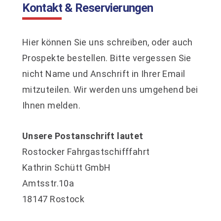
Kontakt & Reservierungen
Hier können Sie uns schreiben, oder auch
Prospekte bestellen. Bitte vergessen Sie
nicht Name und Anschrift in Ihrer Email
mitzuteilen. Wir werden uns umgehend bei
Ihnen melden.
Unsere Postanschrift lautet
Rostocker Fahrgastschifffahrt
Kathrin Schütt GmbH
Amtsstr.10a
18147 Rostock