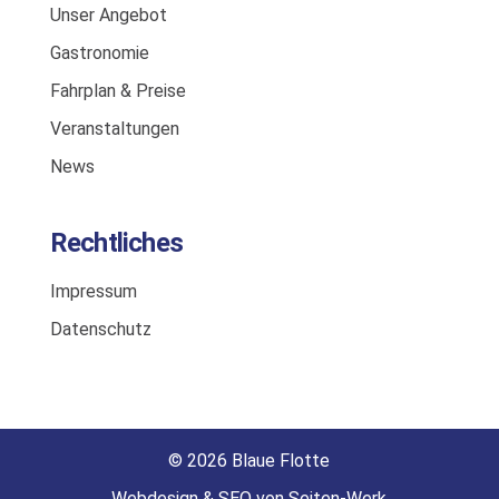
Unser Angebot
Gastronomie
Fahrplan & Preise
Veranstaltungen
News
Rechtliches
Impressum
Datenschutz
© 2026 Blaue Flotte
Webdesign & SEO von Seiten-Werk